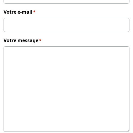
Votre e-mail
*
Votre message
*