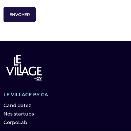
LE VILLAGE BY CA
Candidatez
Nos startups
CorpoLab